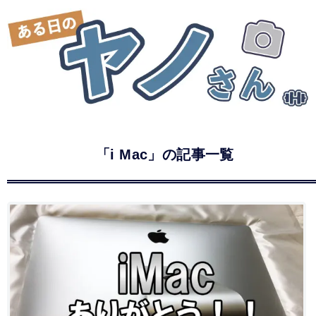
「i Mac」の記事一覧