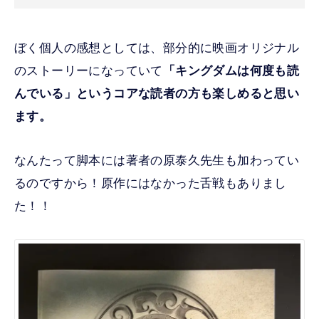
ぼく個人の感想としては、部分的に映画オリジナル
のストーリーになっていて
「キングダムは何度も読
んでいる」というコアな読者の方も楽しめると思い
ます。
なんたって脚本には著者の原泰久先生も加わってい
るのですから！原作にはなかった舌戦もありまし
た！！