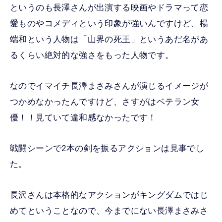
というのも長澤さんが出演する映画やドラマって恋
愛ものやコメディという印象が強いんですけど、楊
端和という人物は「山界の死王」というあだ名があ
るくらい絶対的な強さをもった人物です。
なのでイマイチ長澤まさみさんが演じるイメージが
つかめなかったんですけど、さすがはベテラン女
優！！見ていて違和感なかったです！
戦闘シーンで2本の剣を振るアクションは見事でし
た。
長沢さんは本格的なアクションがキングダムではじ
めてということなので、今までにない長澤まさみさ