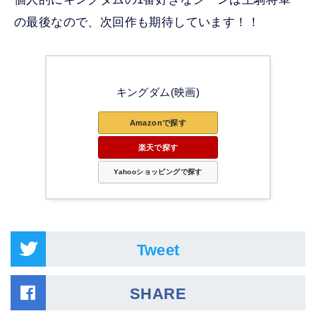
の最後なので、次回作も期待しています！！
キングダム(映画)
Amazonで探す
楽天で探す
Yahooショッピングで探す
Tweet
SHARE