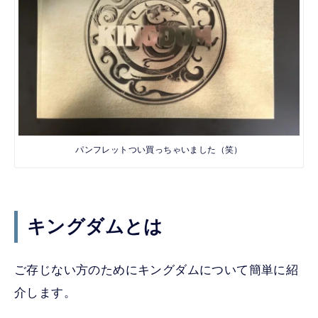
パンフレットつい買っちゃいました（笑）
キングダムとは
ご存じない方のためにキングダムについて簡単に紹
介します。