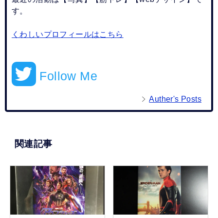
す。
くわしいプロフィールはこちら
Follow Me
Auther's Posts
関連記事