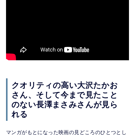
クオリティの高い大沢たかお
さん、そして今まで見たこと
のない長澤まさみさんが見ら
れる
マンガがもとになった映画の見どころのひとつとし