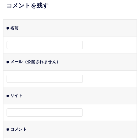
ナ
コメントを残す
ビ
ゲ
名前
ー
シ
ョ
ン
メール（公開されません）
サイト
コメント