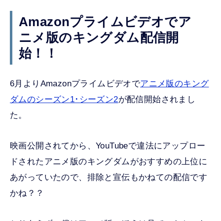
Amazonプライムビデオでア
ニメ版のキングダム配信開
始！！
6月よりAmazonプライムビデオで
アニメ版のキング
ダムのシーズン1･シーズン2
が配信開始されまし
た。
映画公開されてから、YouTubeで違法にアップロー
ドされたアニメ版のキングダムがおすすめの上位に
あがっていたので、排除と宣伝もかねての配信です
かね？？