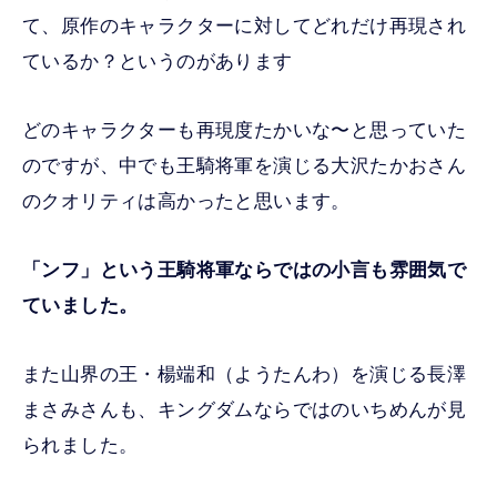
て、原作のキャラクターに対してどれだけ再現され
ているか？というのがあります
どのキャラクターも再現度たかいな〜と思っていた
のですが、中でも王騎将軍を演じる大沢たかおさん
のクオリティは高かったと思います。
「ンフ」という王騎将軍ならではの小言も雰囲気で
ていました。
また山界の王・楊端和（ようたんわ）を演じる長澤
まさみさんも、キングダムならではのいちめんが見
られました。