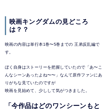
映画キングダムの見どころ
は？？
映画の内容は単行本1巻〜5巻までの 王弟反乱編で
す。
ぼく自身はストーリーを把握していたので「あ〜こ
んなシーンあったよね〜〜」なんて原作ファンにあ
りがちな見ていたのですが
映画を見始めて、少しして気がつきました。
「今作品はどのワンシーンもと