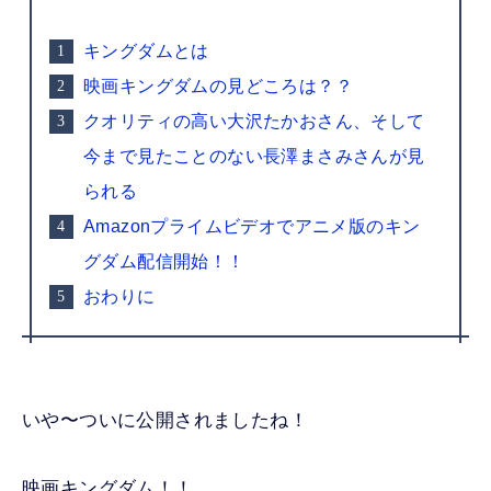
キングダムとは
映画キングダムの見どころは？？
クオリティの高い大沢たかおさん、そして
今まで見たことのない長澤まさみさんが見
られる
Amazonプライムビデオでアニメ版のキン
グダム配信開始！！
おわりに
いや〜ついに公開されましたね！
映画キングダム！！