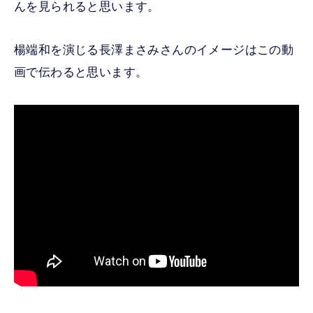
んを見られると思います。
楊端和を演じる長澤まさみさんのイメージはこの動
画で伝わると思います。