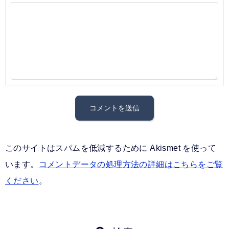
このサイトはスパムを低減するために Akismet を使って
います。
コメントデータの処理方法の詳細はこちらをご覧
ください
。