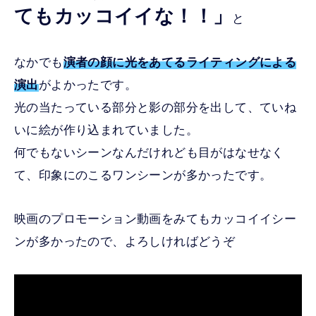
てもカッコイイな！！」
と
なかでも
演者の顔に光をあてるライティングによる
演出
がよかったです。
光の当たっている部分と影の部分を出して、ていね
いに絵が作り込まれていました。
何でもないシーンなんだけれども目がはなせなく
て、印象にのこるワンシーンが多かったです。
映画のプロモーション動画をみてもカッコイイシー
ンが多かったので、よろしければどうぞ