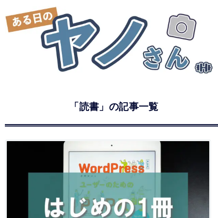
「読書」の記事一覧