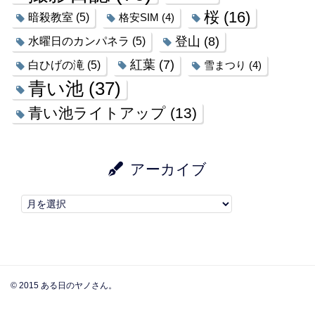
桜
(16)
暗殺教室
(5)
格安SIM
(4)
登山
(8)
水曜日のカンパネラ
(5)
紅葉
(7)
白ひげの滝
(5)
雪まつり
(4)
青い池
(37)
青い池ライトアップ
(13)
アーカイブ
© 2015 ある日のヤノさん。