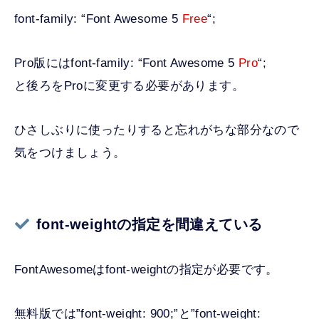
font-family: “Font Awesome 5
Free
“;
Pro版にはfont-family: “Font Awesome 5
Pro
“;
と後ろをProに変更する必要があります。
ひさしぶりに使ったりすると忘れがちな部分なので
気をつけましょう。
font-weightの指定を間違えている
FontAwesomeはfont-weightの指定が必要です。
無料版では”font-weight: 900;”と”font-weight: