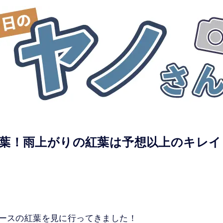
葉！雨上がりの紅葉は予想以上のキレイ
コースの紅葉を見に行ってきました！