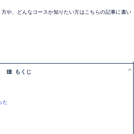
き方や、どんなコースか知りたい方はこちらの記事に書い
もくじ
った