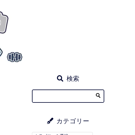
検索
カテゴリー