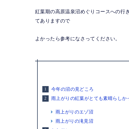
紅葉期の高原温泉沼めぐりコースへの行
てありますので
よかったら参考になさってください。
今年の沼の見どころ
雨上がりの紅葉がとても素晴らしか
雨上がりのエゾ沼
雨上がりの滝見沼