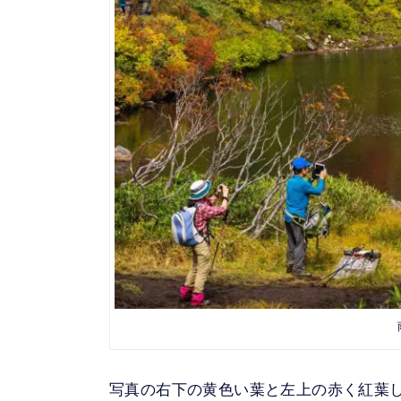
写真の右下の黄色い葉と左上の赤く紅葉